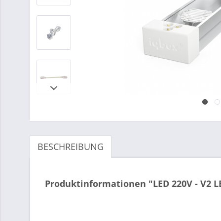
BESCHREIBUNG
Produktinformationen "LED 220V - V2 