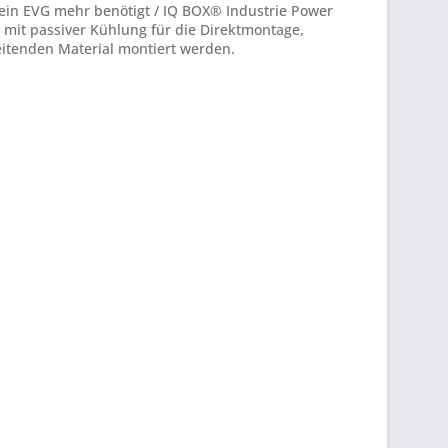
kein EVG mehr benötigt / IQ BOX® Industrie Power
 mit passiver Kühlung für die Direktmontage,
itenden Material montiert werden.