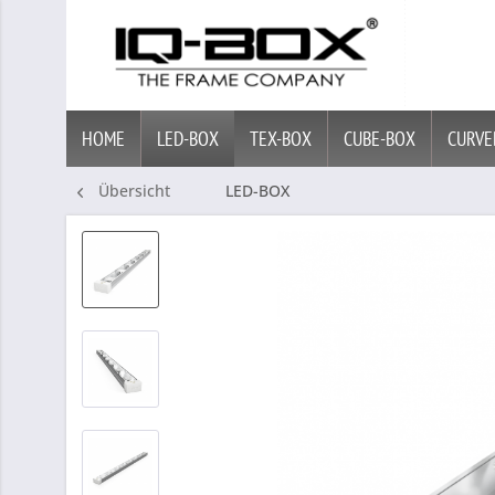
HOME
LED-BOX
TEX-BOX
CUBE-BOX
CURVE
Übersicht
LED-BOX