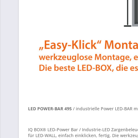
LED POWER-BAR 495
/ industrielle Power LED-BAR 
IQ BOX® LED-Power Bar / Industrie-LED Zargenbeleucht
für LED-WALL, einfach einklicken, fertig. Die werkz