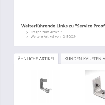
Weiterführende Links zu "Service Proof
Fragen zum Artikel?
Weitere Artikel von IQ-BOX®
ÄHNLICHE ARTIKEL
KUNDEN KAUFTEN 