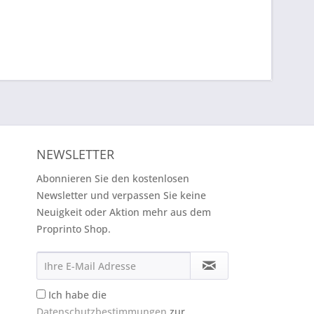
NEWSLETTER
Abonnieren Sie den kostenlosen
Newsletter und verpassen Sie keine
Neuigkeit oder Aktion mehr aus dem
Proprinto Shop.
Ich habe die
Datenschutzbestimmungen
zur