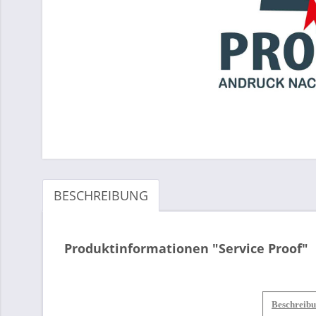
BESCHREIBUNG
Produktinformationen "Service Proof"
Beschreibu