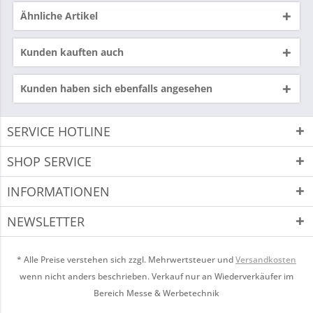
Ähnliche Artikel
Kunden kauften auch
Kunden haben sich ebenfalls angesehen
SERVICE HOTLINE
SHOP SERVICE
INFORMATIONEN
NEWSLETTER
* Alle Preise verstehen sich zzgl. Mehrwertsteuer und
Versandkosten
wenn nicht anders beschrieben. Verkauf nur an Wiederverkäufer im
Bereich Messe & Werbetechnik